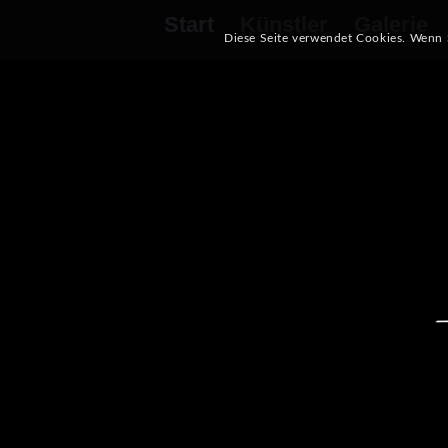
Start
Künstler
Galerie
Diese Seite verwendet Cookies. Wenn 