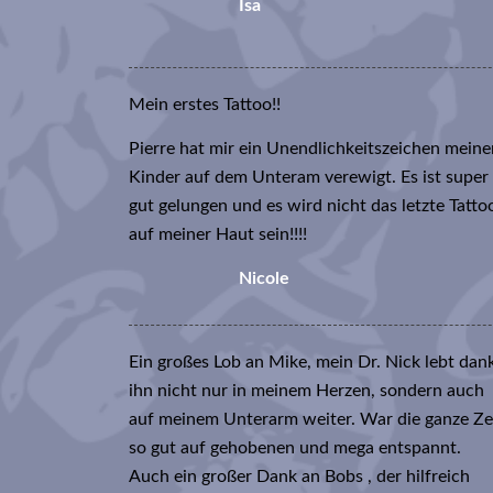
Isa
Mein erstes Tattoo!!
Pierre hat mir ein Unendlichkeitszeichen meine
Kinder auf dem Unteram verewigt. Es ist super
gut gelungen und es wird nicht das letzte Tatto
auf meiner Haut sein!!!!
Nicole
Ein großes Lob an Mike, mein Dr. Nick lebt dan
ihn nicht nur in meinem Herzen, sondern auch
auf meinem Unterarm weiter. War die ganze Ze
so gut auf gehobenen und mega entspannt.
Auch ein großer Dank an Bobs , der hilfreich