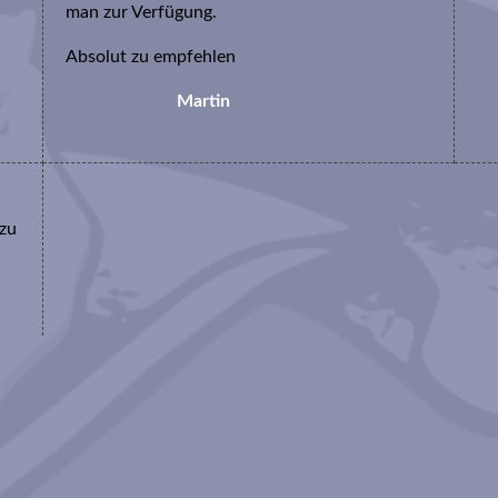
man zur Verfügung.
Absolut zu empfehlen
Martin
 zu