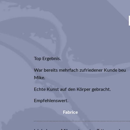
Top Ergebnis.
War bereits mehrfach zufriedener Kunde beu
Mike.
Echte Kunst auf den Körper gebracht.
Empfehlenswert.
Fabrice