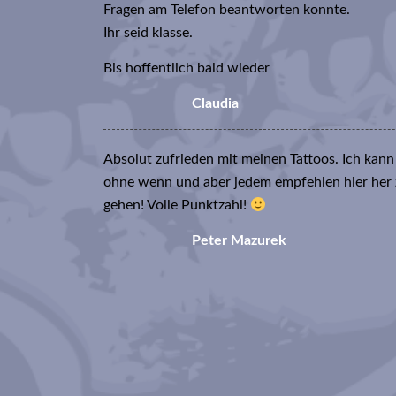
Fragen am Telefon beantworten konnte.
Ihr seid klasse.
Bis hoffentlich bald wieder
Claudia
Absolut zufrieden mit meinen Tattoos. Ich kann
ohne wenn und aber jedem empfehlen hier her
gehen! Volle Punktzahl!
Peter Mazurek