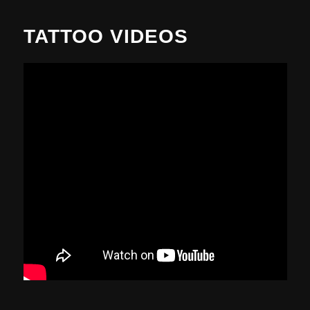
TATTOO VIDEOS