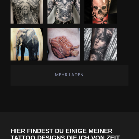
MEHR LADEN
HIER FINDEST DU EINIGE MEINER
TATTOO DESIGNS DIE ICH VON ZEIT