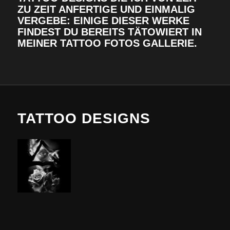
ZU ZEIT ANFERTIGE UND EINMALIG
VERGEBE: EINIGE DIESER WERKE
FINDEST DU BEREITS TÄTOWIERT IN
MEINER TATTOO FOTOS GALLERIE.
TATTOO DESIGNS