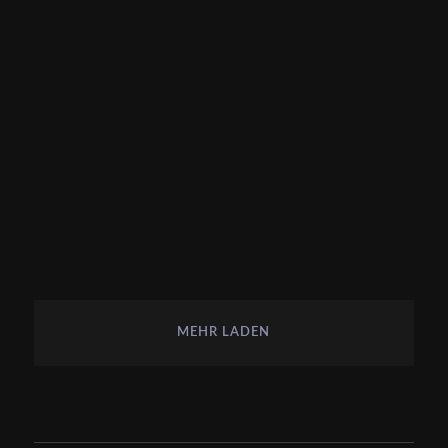
MEHR LADEN