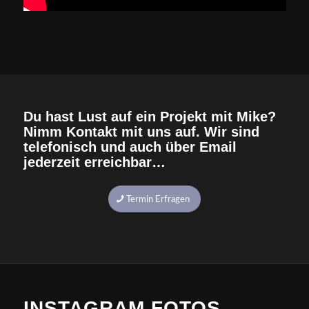
Du hast Lust auf ein Projekt mit Mike?
Nimm Kontakt mit uns auf. Wir sind
telefonisch und auch über Email
jederzeit erreichbar…
Termin Erfragen
INSTAGRAM FOTOS