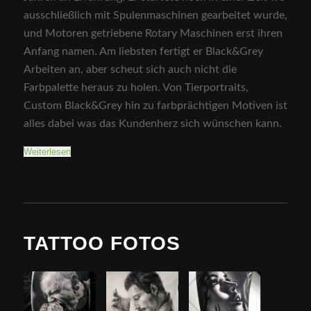
ausschließlich mit Spulenmaschinen gearbeitet wurde,
und Motoren getriebene Rotary Maschinen erst ihren
Anfang namen. Am liebsten fertigt er Black&Grey
Arbeiten an, aber scheut sich auch nicht die
Farbpalette heraus zu holen. Von Tierportraits,
Custom Black&Grey hin zu farbprächtigen Motiven ist
alles dabei was das Kundenherz sich wünschen kann.
Weiterlesen
TATTOO FOTOS