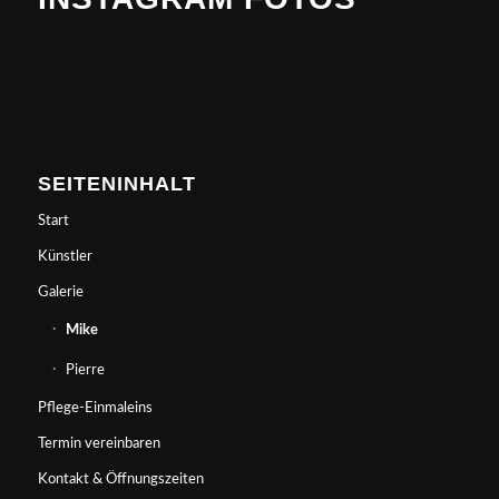
SEITENINHALT
Start
Künstler
Galerie
Mike
Pierre
Pflege-Einmaleins
Termin vereinbaren
Kontakt & Öffnungszeiten