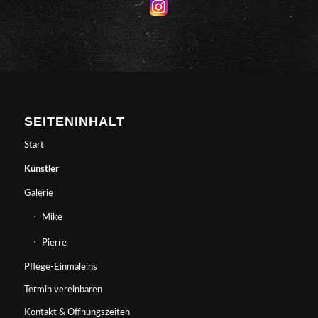
SEITENINHALT
Start
Künstler
Galerie
Mike
Pierre
Pflege-Einmaleins
Termin vereinbaren
Kontakt & Öffnungszeiten