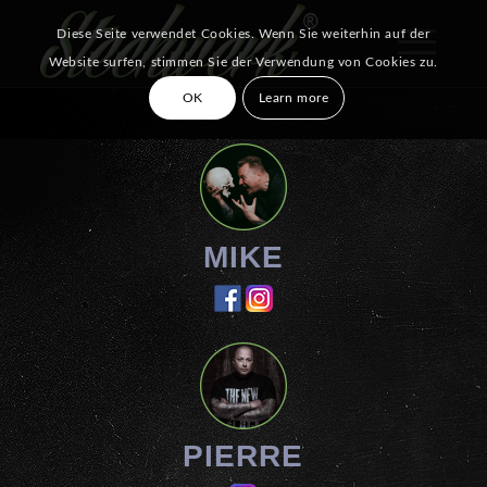
Diese Seite verwendet Cookies. Wenn Sie weiterhin auf der
Website surfen, stimmen Sie der Verwendung von Cookies zu.
OK
Learn more
MIKE
PIERRE