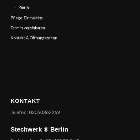
Pierre
Pflege-Einmaleins
Termin vereinbaren
Kontakt & Öffnungszeiten
KONTAKT
Telefon: 03050362269
Stechwerk ® Berlin